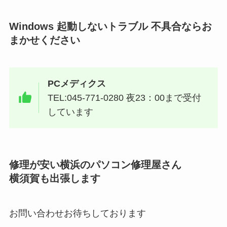
Windows 起動しないトラブル 不具合ならお
まかせください
PCメディクス
TEL:045-771-0280 夜23：00まで受付
しています
修理が安い横浜のパソコン修理屋さん
横須賀も出張します
お問い合わせお待ちしております