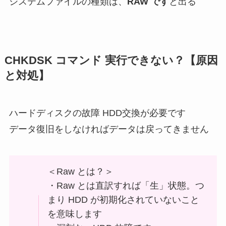
システムファイルの種類は、
RAW です
と出る
CHKDSK コマンド 実行できない？【原因
と対処】
ハードディスクの故障 HDD交換が必要です
データ復旧をしなければデータは戻ってきません
＜Raw とは？＞
・Raw とは直訳すれば「生」状態。つ
まり HDD が初期化されていないこと
を意味します