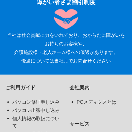
障がい者さま割引制度
当社は社会貢献に力をいれており、おからだに障がいを
お持ちのお客様や、
介護施設様・老人ホーム様への優遇があります。
優遇については当社までお問合せください
ご利用ガイド
会社案内
パソコン修理申し込み
PCメディクスとは
パソコン出張申し込み
個人情報の取扱につい
サービス
て