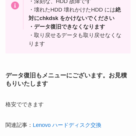
・深刻な、HDD 故障です
・壊れたHDD 壊れかけたHDD には
絶
対にchkdsk をかけないでください
・データ復旧できなくなります
・取り戻せるデータも取り戻せなくな
ります
データ復旧もメニューにございます。お見積
もりいたします
格安でできます
関連記事：
Lenovo ハードディスク交換