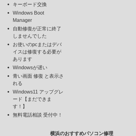
キーボード交換
Windows Boot
Manager
自動修復が正常に終了
しませんでした
お使いのpcまたはデバ
イスは修復する必要が
あります
Windowsが遅い
青い画面 修復 と表示さ
れる
Windows11 アップグレ
ード【まだできま
す！】
無料電話相談 受付中！
横浜のおすすめパソコン修理