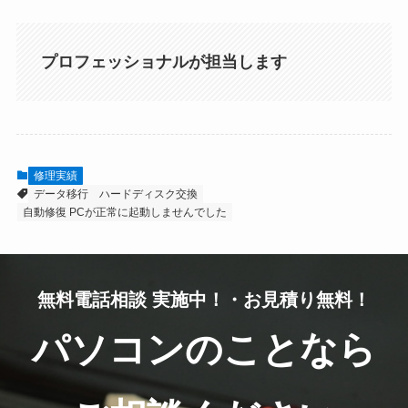
プロフェッショナルが担当します
修理実績
データ移行
ハードディスク交換
自動修復 PCが正常に起動しませんでした
無料電話相談 実施中！・お見積り無料！
パソコンのことなら