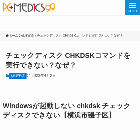
MENU
ホーム
修理実績
チェックディスク CHKDSKコマンドを実行できない？なぜ？
チェックディスク CHKDSKコマンドを
実行できない？なぜ？
2023年4月2日
修理実績
Windowsが起動しない chkdsk チェック
ディスクできない【横浜市磯子区】