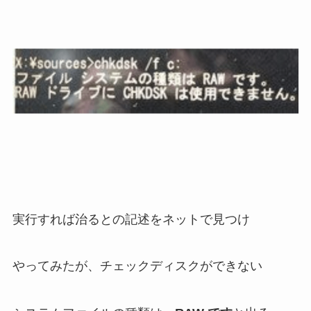
実行すれば治るとの記述をネットで見つけ
やってみたが、チェックディスクができない