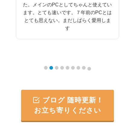
でした。まだまだ長くこのPC使います！
ブログ 随時更新！
お立ち寄りください