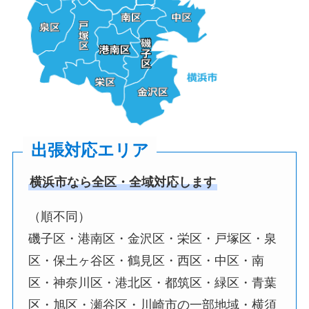
出張対応エリア
横浜市なら全区・全域対応します
（順不同）
磯子区・港南区・金沢区・栄区・戸塚区・泉
区・保土ヶ谷区・鶴見区・西区・中区・南
区・神奈川区・港北区・都筑区・緑区・青葉
区・旭区・瀬谷区・川崎市の一部地域・横須