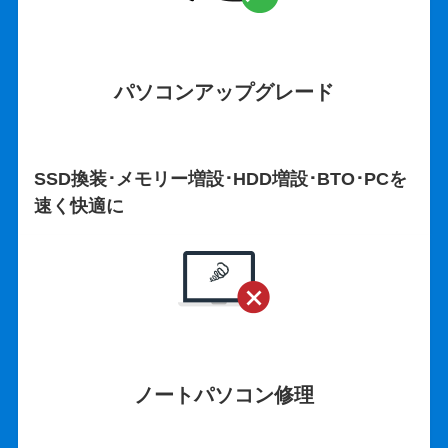
パソコンアップグレード
SSD換装･メモリー増設･HDD増設･BTO･PCを
速く快適に
ノートパソコン修理