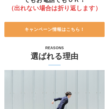
（出れない場合は折り返します）
キャンペーン情報はこちら！
REASONS
選ばれる理由