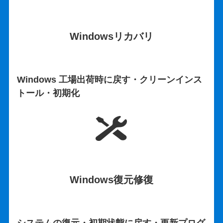
Windowsリカバリ
Windows 工場出荷時に戻す・クリーンインス
トール・初期化
Windows復元修復