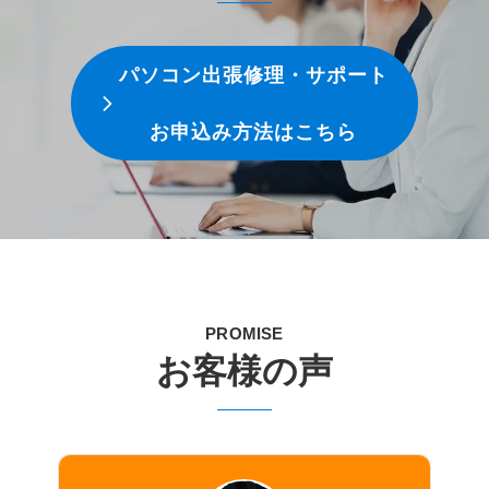
パソコン出張修理・サポート
お申込み方法はこちら
PROMISE
お客様の声