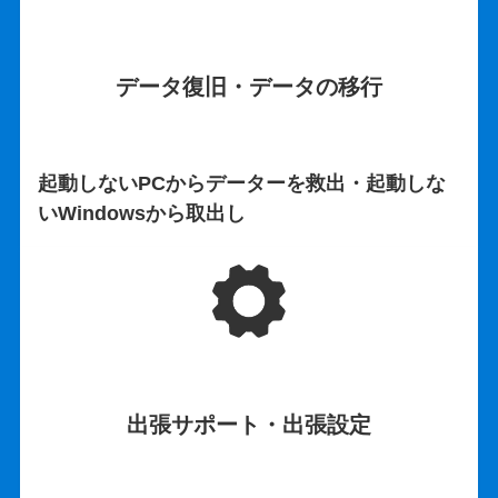
データ復旧・データの移行
起動しないPCからデーターを救出・起動しな
いWindowsから取出し
出張サポート・出張設定