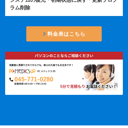
システムの復元・初期状態に戻す・更新プログ
ラム削除
料金表はこちら