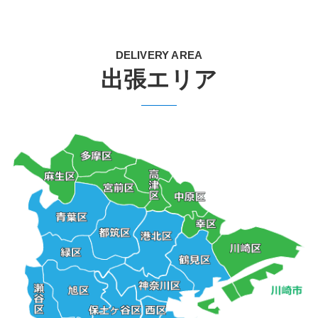
DELIVERY AREA
出張エリア