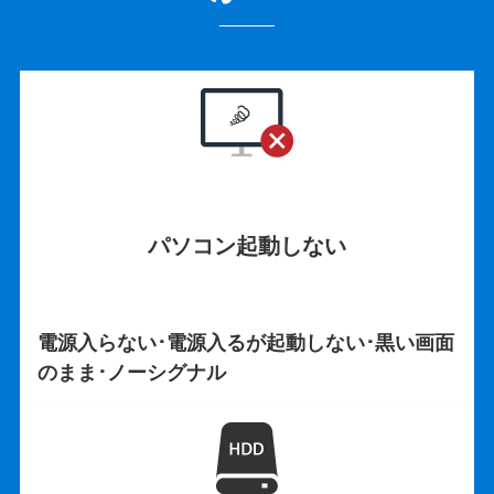
パソコン起動しない
電源入らない･電源入るが起動しない･黒い画面
のまま･ノーシグナル