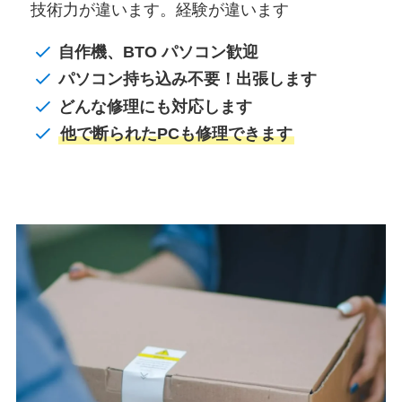
技術力が違います。経験が違います
自作機、BTO パソコン歓迎
パソコン持ち込み不要！出張します
どんな修理にも対応します
他で断られたPCも修理できます