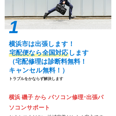
1
横浜市は出張します！
宅配便なら全国対応
します
（宅配修理は診断料無料！
キャンセル無料！）
トラブルをかならず解決します
横浜 磯子 から パソコン修理･出張パ
ソコンサポート