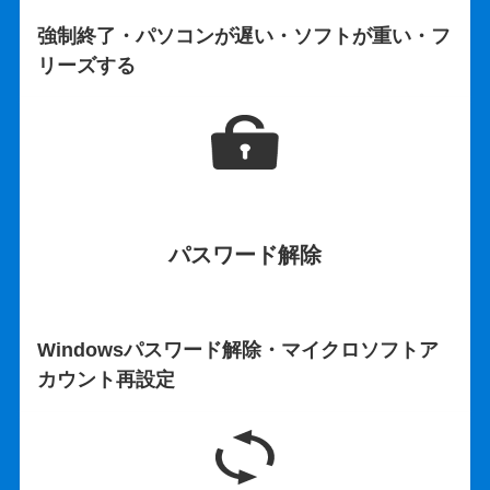
強制終了・パソコンが遅い・ソフトが重い・フ
リーズする
パスワード解除
Windowsパスワード解除・マイクロソフトア
カウント再設定