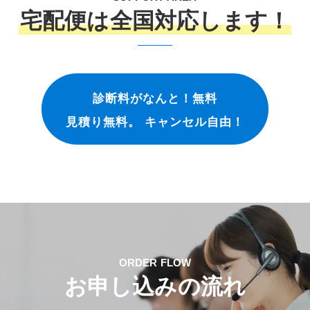
宅配便は全国対応します！
診断料がなんと！無料
見積り無料。 キャンセル自由！
ORDER FLOW
お申し込みの流れ