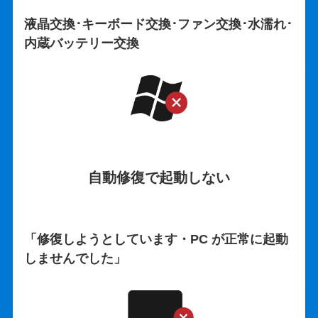
液晶交換･キーボード交換･ファン交換･水濡れ･
内蔵バッテリー交換
自動修復で起動しない
「修復しようとしています・PC が正常に起動
しませんでした」