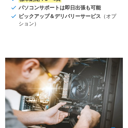
パソコンサポートは即日出張も可能
ピックアップ＆デリバリーサービス
（オプ
ション）