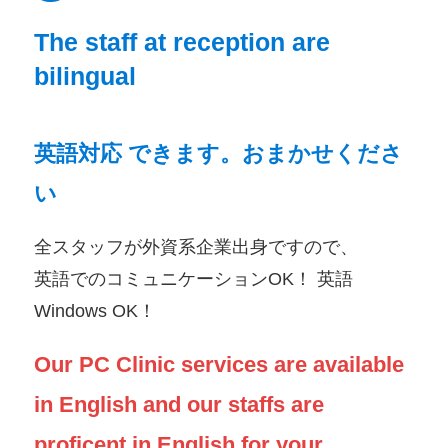
The staff at reception are
bilingual
英語対応 できます。おまかせくださ
い
全スタッフが外資系企業出身ですので、
英語でのコミュニケーションOK！ 英語
Windows OK！
Our PC Clinic services are available
in English and our staffs are
proficent in English for your