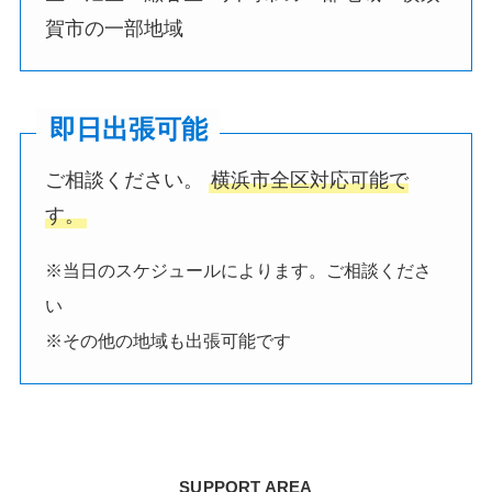
賀市の一部地域
即日出張可能
ご相談ください。
横浜市全区対応可能で
す。
※当日のスケジュールによります。ご相談くださ
い
※その他の地域も出張可能です
SUPPORT AREA