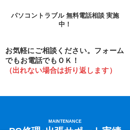
パソコントラブル 無料電話相談 実施
中！
お気軽にご相談ください。フォーム
でもお電話でもＯＫ！
（出れない場合は折り返します）
MAINTENANCE