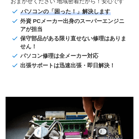
おまかせください 地域密着だから！安心です
パソコンの「困った！」解決します
外資 PCメーカー出身のスーパーエンジニ
アが担当
保守部品がある限り直せない修理はありま
せん！
パソコン修理は全メーカー対応
出張サポートは迅速出張・即日解決！