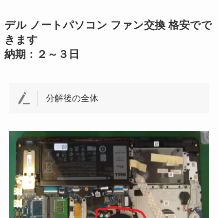
デル ノートパソコン ファン交換 格安でで
きます
納期：２～３日
分解後の全体