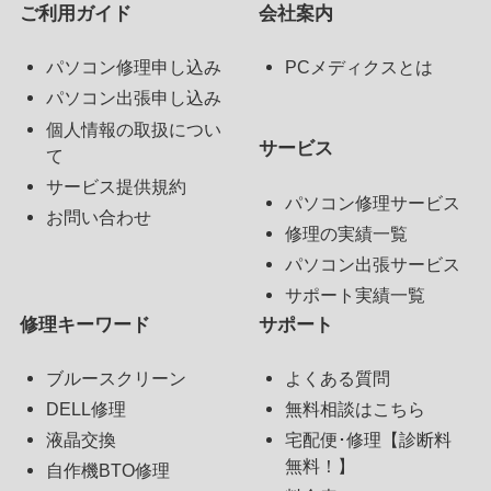
ご利用ガイド
会社案内
パソコン修理申し込み
PCメディクスとは
パソコン出張申し込み
個人情報の取扱につい
サービス
て
サービス提供規約
パソコン修理サービス
お問い合わせ
修理の実績一覧
パソコン出張サービス
サポート実績一覧
修理キーワード
サポート
ブルースクリーン
よくある質問
DELL修理
無料相談はこちら
液晶交換
宅配便･修理【診断料
無料！】
自作機BTO修理