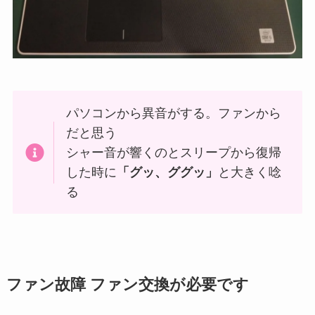
パソコンから異音がする。ファンから
だと思う
シャー音が響くのとスリープから復帰
した時に
「グッ、ググッ」
と大きく唸
る
ファン故障 ファン交換が必要です