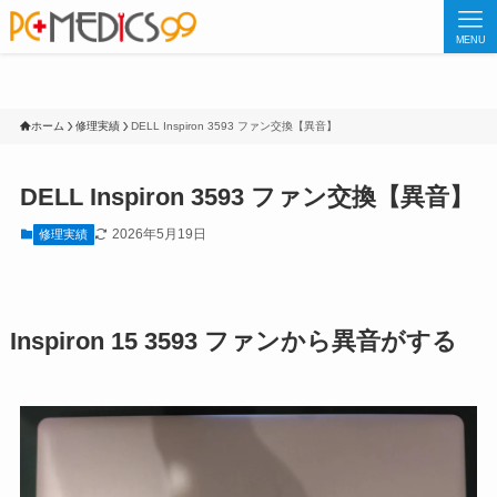
MENU
ホーム
修理実績
DELL Inspiron 3593 ファン交換【異音】
DELL Inspiron 3593 ファン交換【異音】
2026年5月19日
修理実績
Inspiron 15 3593 ファンから異音がする