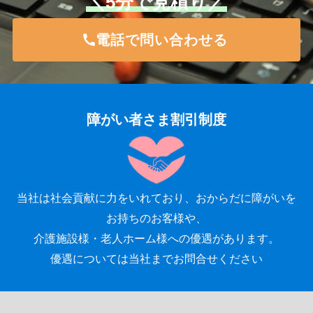
＼5分で見積り／
電話で問い合わせる
障がい者さま割引制度
当社は社会貢献に力をいれており、おからだに障がいを
お持ちのお客様や、
介護施設様・老人ホーム様への優遇があります。
優遇については当社までお問合せください