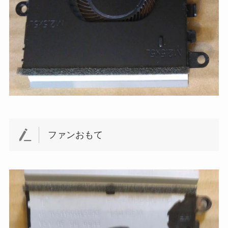
ファンおもて