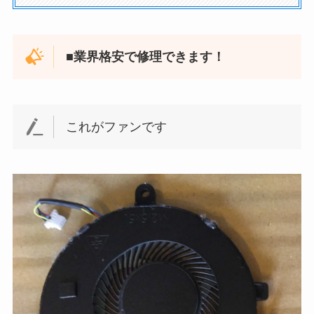
■業界格安で修理できます！
これがファンです