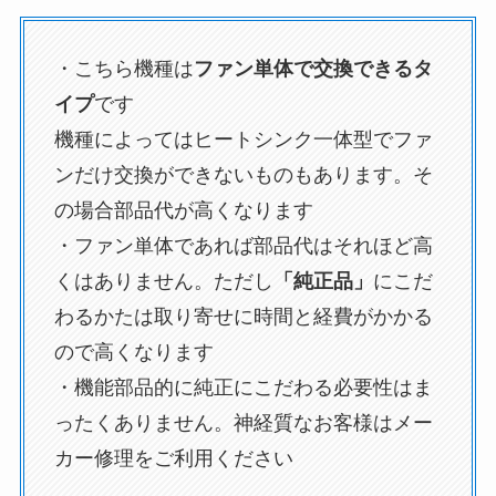
・こちら機種は
ファン単体で交換できるタ
イプ
です
機種によってはヒートシンク一体型でファ
ンだけ交換ができないものもあります。そ
の場合部品代が高くなります
・ファン単体であれば部品代はそれほど高
くはありません。ただし
「純正品」
にこだ
わるかたは取り寄せに時間と経費がかかる
ので高くなります
・機能部品的に純正にこだわる必要性はま
ったくありません。神経質なお客様はメー
カー修理をご利用ください