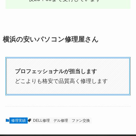
横浜の安いパソコン修理屋さん
プロフェッショナルが担当します
どこよりも格安で品質高く修理します
修理実績
DELL修理
デル修理
ファン交換