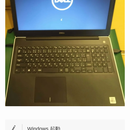
Windows 起動