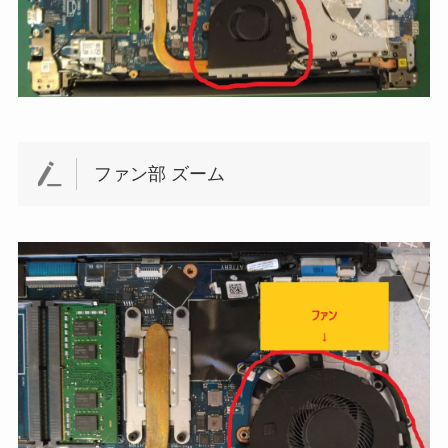
ファン部 ズーム