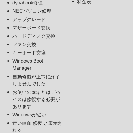
料金表
dynabook修理
NECパソコン修理
アップグレード
マザーボード交換
ハードディスク交換
ファン交換
キーボード交換
Windows Boot
Manager
自動修復が正常に終了
しませんでした
お使いのpcまたはデバ
イスは修復する必要が
あります
Windowsが遅い
青い画面 修復 と表示さ
れる