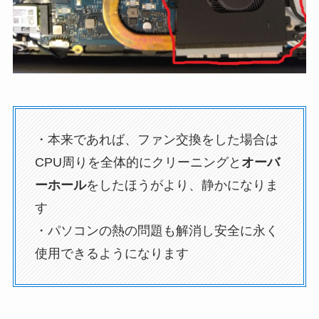
・本来であれば、ファン交換をした場合は
CPU周りを全体的にクリーニングと
オーバ
ーホール
をしたほうがより、静かになりま
す
・パソコンの熱の問題も解消し安全に永く
使用できるようになります