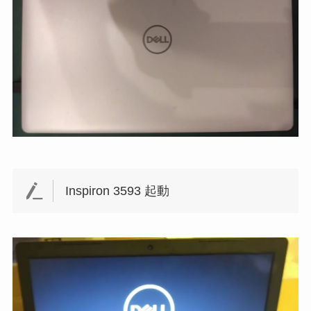
Inspiron 3593 起動