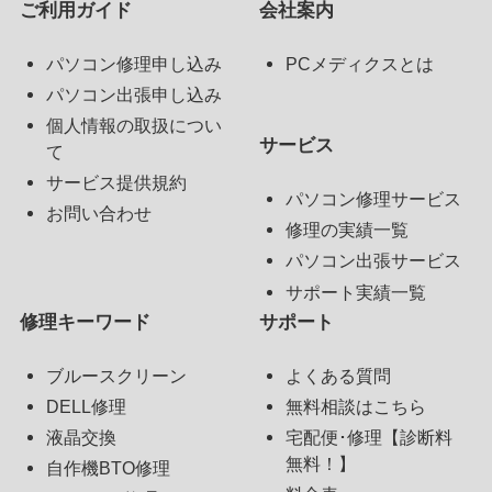
ご利用ガイド
会社案内
パソコン修理申し込み
PCメディクスとは
パソコン出張申し込み
個人情報の取扱につい
サービス
て
サービス提供規約
パソコン修理サービス
お問い合わせ
修理の実績一覧
パソコン出張サービス
サポート実績一覧
修理キーワード
サポート
ブルースクリーン
よくある質問
DELL修理
無料相談はこちら
液晶交換
宅配便･修理【診断料
無料！】
自作機BTO修理