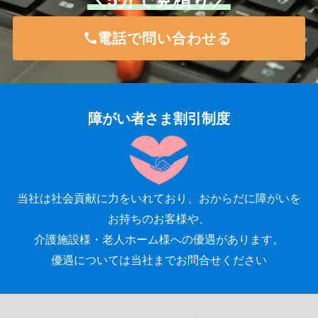
電話で問い合わせる
障がい者さま割引制度
当社は社会貢献に力をいれており、おからだに障がいを
お持ちのお客様や、
介護施設様・老人ホーム様への優遇があります。
優遇については当社までお問合せください