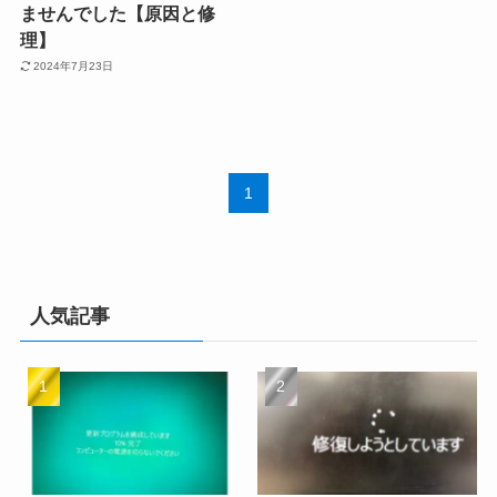
ませんでした【原因と修
理】
2024年7月23日
1
人気記事