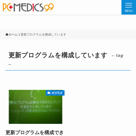
MENU
ホーム
更新プログラムを構成しています
更新プログラムを構成しています
– tag
–
修理実績
更新プログラムを構成でき