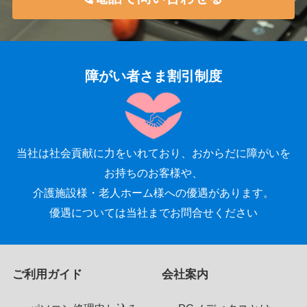
障がい者さま割引制度
当社は社会貢献に力をいれており、おからだに障がいを
お持ちのお客様や、
介護施設様・老人ホーム様への優遇があります。
優遇については当社までお問合せください
ご利用ガイド
会社案内