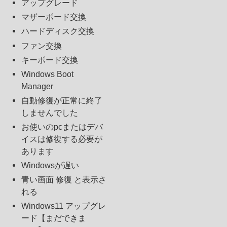
アップグレード
マザーボード交換
ハードディスク交換
ファン交換
キーボード交換
Windows Boot
Manager
自動修復が正常に終了
しませんでした
お使いのpcまたはデバ
イスは修復する必要が
あります
Windowsが遅い
青い画面 修復 と表示さ
れる
Windows11 アップグレ
ード【まだできま