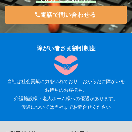
電話で問い合わせる
障がい者さま割引制度
当社は社会貢献に力をいれており、おからだに障がいを
お持ちのお客様や、
介護施設様・老人ホーム様への優遇があります。
優遇については当社までお問合せください