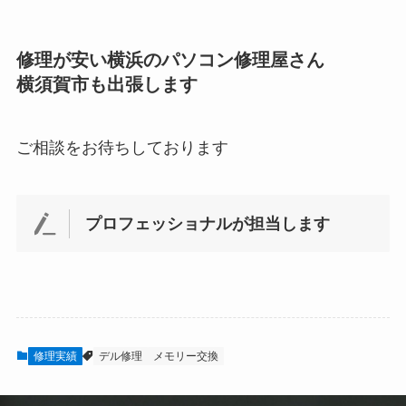
修理が安い横浜のパソコン修理屋さん
横須賀市も出張します
ご相談をお待ちしております
プロフェッショナルが担当します
修理実績
デル修理
メモリー交換