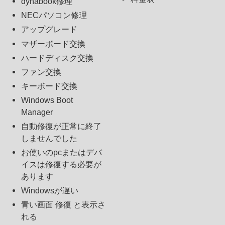
dynabook修理
NECパソコン修理
アップグレード
マザーボード交換
ハードディスク交換
ファン交換
キーボード交換
Windows Boot
Manager
自動修復が正常に終了
しませんでした
お使いのpcまたはデバ
イスは修復する必要が
あります
Windowsが遅い
青い画面 修復 と表示さ
れる