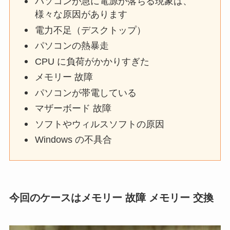
パソコンが急に電源が落ちる現象は、
様々な原因があります
電力不足（デスクトップ）
パソコンの熱暴走
CPU に負荷がかかりすぎた
メモリー 故障
パソコンが帯電している
マザーボード 故障
ソフトやウィルスソフトの原因
Windows の不具合
今回のケースはメモリー 故障 メモリー 交換