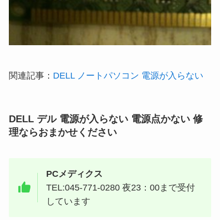
関連記事：
DELL ノートパソコン 電源が入らない
DELL デル 電源が入らない 電源点かない 修
理ならおまかせください
PCメディクス
TEL:045-771-0280 夜23：00まで受付
しています