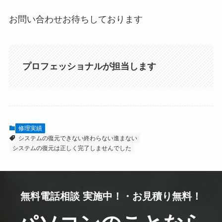
お問い合わせお待ちしております
プロフェッショナルが担当します
修理実績
システムの復元できない終わらない進まない
システムの復元は正しく完了しませんでした
無料電話相談 実施中！・お見積り無料！