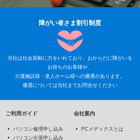
障がい者さま割引制度
当社は社会貢献に力をいれており、おからだに障がいを
お持ちのお客様や、
介護施設様・老人ホーム様への優遇があります。
優遇については当社までお問合せください
ご利用ガイド
会社案内
パソコン修理申し込み
PCメディクスとは
パソコン出張申し込み