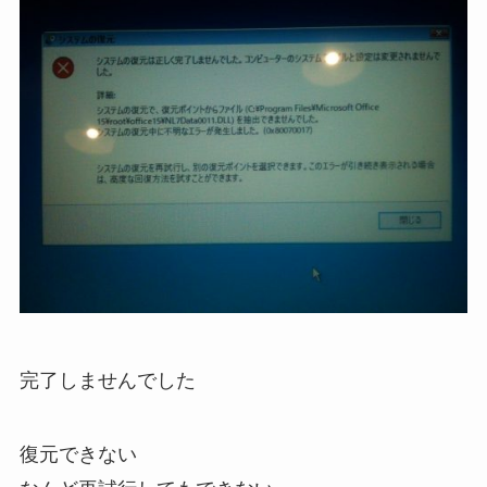
完了しませんでした
復元できない