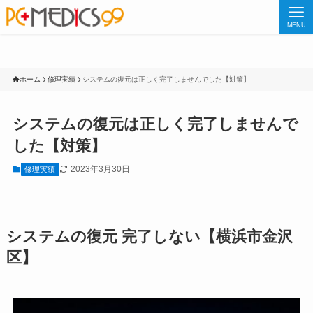
MENU
ホーム
修理実績
システムの復元は正しく完了しませんでした【対策】
システムの復元は正しく完了しませんで
した【対策】
2023年3月30日
修理実績
システムの復元 完了しない【横浜市金沢
区】