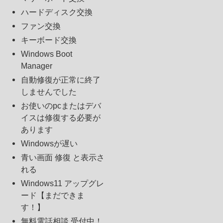
ハードディスク交換
ファン交換
キーボード交換
Windows Boot
Manager
自動修復が正常に終了
しませんでした
お使いのpcまたはデバ
イスは修復する必要が
あります
Windowsが遅い
青い画面 修復 と表示さ
れる
Windows11 アップグレ
ード【まだできま
す！】
無料電話相談 受付中！