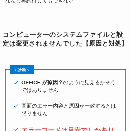
なんど再試行してもできない
コンピューターのシステムファイルと設
定は変更されませんでした【原因と対処】
＜診断＞
OFFICE が原因？
のように見えるがそう
ではありません
画面のエラー内容と原因が一致するとは
限りません
エラーコードは目安でしかあり