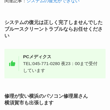
関連記事：
システムの復元ができない
システムの復元は正しく完了しませんでした
ブルースクリーントラブルならお任せくださ
い
PCメディクス
TEL:045-771-0280 夜23：00まで受付
しています
修理が安い横浜のパソコン修理屋さん
横須賀市も出張します