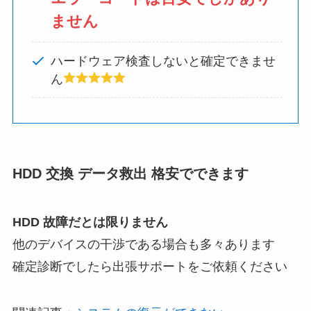
ません
ハードウェア検査しないと確定できませ
ん
HDD 交換 データ救出 格安でできます
HDD 故障だとは限りません
他のデバイスの干渉である場合も多々あります
確定診断でしたら出張サポートをご依頼ください