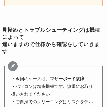
見極めとトラブルシューティングは機種
によって
違いますので仕様から確認をしていきま
す
・今回のケースは、
マザーボード故障
・パソコンは精密機械です。慎重にお取り
扱いされてください
・ご自身でのクリーニングはリスクを伴い