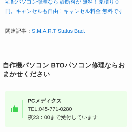
宅配パソコン修理なら 診断料が 無料！見積り０
円。キャンセルも自由！キャンセル料金 無料です
関連記事：
S.M.A.R.T Status Bad,
自作機パソコン BTOパソコン修理ならお
まかせください
PCメディクス
TEL:045-771-0280
夜23：00まで受付しています