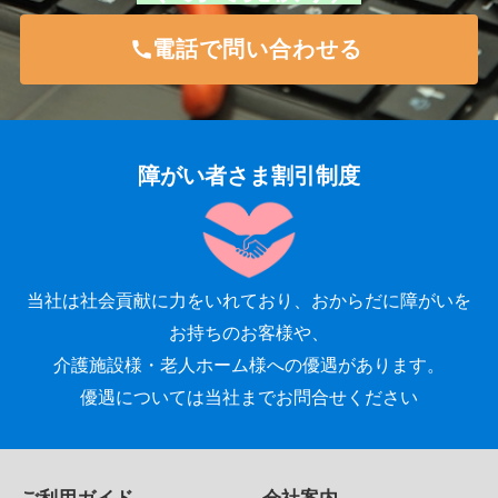
電話で問い合わせる
障がい者さま割引制度
当社は社会貢献に力をいれており、おからだに障がいを
お持ちのお客様や、
介護施設様・老人ホーム様への優遇があります。
優遇については当社までお問合せください