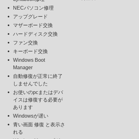
NECパソコン修理
アップグレード
マザーボード交換
ハードディスク交換
ファン交換
キーボード交換
Windows Boot
Manager
自動修復が正常に終了
しませんでした
お使いのpcまたはデバ
イスは修復する必要が
あります
Windowsが遅い
青い画面 修復 と表示さ
れる