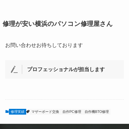
修理が安い横浜のパソコン修理屋さん
お問い合わせお待ちしております
プロフェッショナルが担当します
修理実績
マザーボード交換
自作PC修理
自作機BTO修理