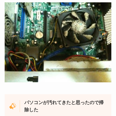
パソコンが汚れてきたと思ったので掃
除した