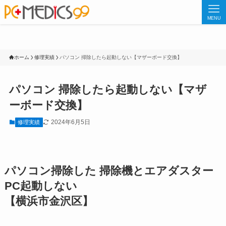
MENU
ホーム
修理実績
パソコン 掃除したら起動しない【マザーボード交換】
パソコン 掃除したら起動しない【マザ
ーボード交換】
2024年6月5日
修理実績
パソコン掃除した 掃除機とエアダスター
PC起動しない
【横浜市金沢区】