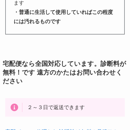
ます
・普通に生活して使用していればこの程度
には汚れるものです
宅配便なら全国対応しています。診断料が
無料！です 遠方のかたはお問い合わせく
ださい
２～３日で返送できます