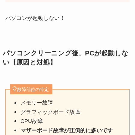
パソコンが起動しない！
パソコンクリーニング後、PCが起動しな
い【原因と対処】
故障部位の特定
メモリー故障
グラフィックボード故障
CPU故障
マザーボード故障が圧倒的に多いです