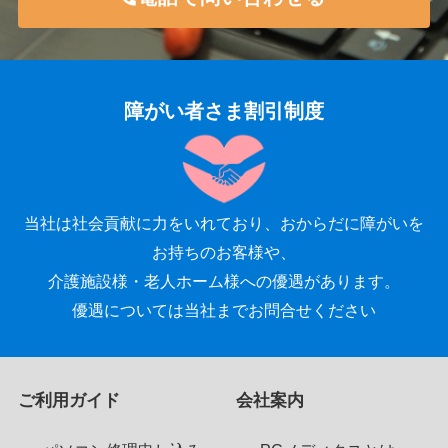
障がい者さま割引制度
当社は社会貢献に力をいれており、おからだに障がいを
お持ちのお客様や、
介護施設様・老人ホーム様への優遇があります。
優遇については当社までお問合せください
ご利用ガイド
会社案内