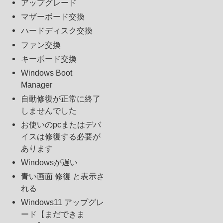
アップグレード
マザーボード交換
ハードディスク交換
ファン交換
キーボード交換
Windows Boot
Manager
自動修復が正常に終了
しませんでした
お使いのpcまたはデバ
イスは修復する必要が
あります
Windowsが遅い
青い画面 修復 と表示さ
れる
Windows11 アップグレ
ード【まだできま