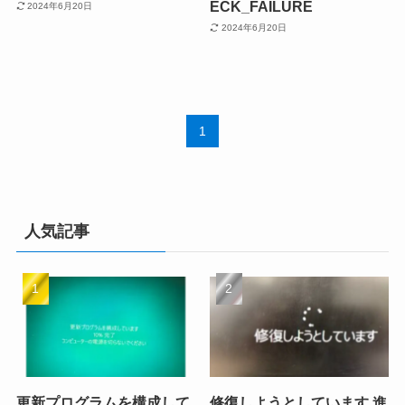
ECK_FAILURE
2024年6月20日
2024年6月20日
1
人気記事
更新プログラムを構成して
修復しようとしています 進