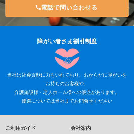
電話で問い合わせる
障がい者さま割引制度
当社は社会貢献に力をいれており、おからだに障がいを
お持ちのお客様や、
介護施設様・老人ホーム様への優遇があります。
優遇については当社までお問合せください
ご利用ガイド
会社案内