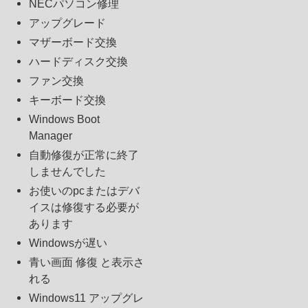
NECパソコン修理
アップグレード
マザーボード交換
ハードディスク交換
ファン交換
キーボード交換
Windows Boot
Manager
自動修復が正常に終了
しませんでした
お使いのpcまたはデバ
イスは修復する必要が
あります
Windowsが遅い
青い画面 修復 と表示さ
れる
Windows11 アップグレ